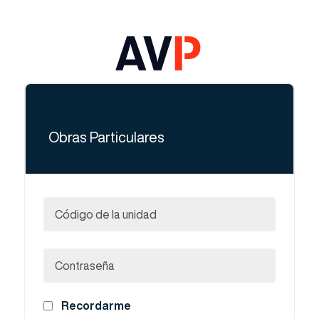
Obras Particulares
Código de la unidad
Contraseña
Recordarme