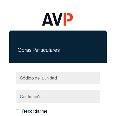
Obras Particulares
Código de la unidad
Contraseña
Recordarme